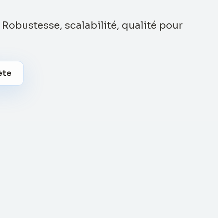
. Robustesse, scalabilité, qualité pour
ète