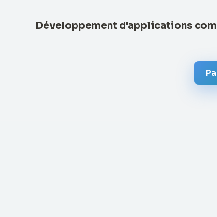
Développement d'applications com
Pa