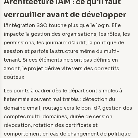
Architecture IAM : ce qu’il faut
verrouiller avant de développer
L’intégration SSO touche plus que le login. Elle
impacte la gestion des organisations, les rôles, les
permissions, les journaux d’audit, la politique de
session et parfois la structure même du multi-
tenant. Si ces éléments ne sont pas définis en
amont, le projet dérive vite vers des correctifs
coûteux.
Les points à cadrer dès le départ sont simples à
lister mais souvent mal traités : détection du
domaine email, routage vers le bon IdP, gestion des
comptes multi-domaines, durée de session,
révocation, rotation des certificats et
comportement en cas de changement de politique