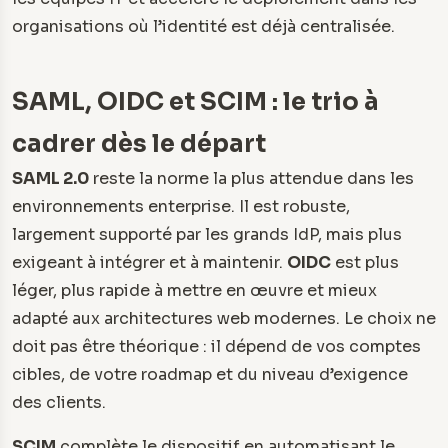
organisations où l’identité est déjà centralisée.
SAML, OIDC et SCIM : le trio à
cadrer dès le départ
SAML 2.0
reste la norme la plus attendue dans les
environnements enterprise. Il est robuste,
largement supporté par les grands IdP, mais plus
exigeant à intégrer et à maintenir.
OIDC
est plus
léger, plus rapide à mettre en œuvre et mieux
adapté aux architectures web modernes. Le choix ne
doit pas être théorique : il dépend de vos comptes
cibles, de votre roadmap et du niveau d’exigence
des clients.
SCIM
complète le dispositif en automatisant le