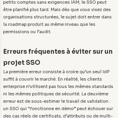
petits comptes sans exigences IAM, le SSO peut
être planifié plus tard. Mais dès que vous visez des
organisations structurées, le sujet doit entrer dans
la roadmap produit au même niveau que les
permissions ou l’audit.
Erreurs fréquentes à éviter sur un
projet SSO
La première erreur consiste à croire qu’un seul IdP
suffit à couvrir le marché. En réalité, les clients
enterprise n’utilisent pas tous les mêmes standards
ni les mêmes politiques de sécurité. La deuxième
erreur est de sous-estimer le travail de validation :
un SSO qui “fonctionne en démo” peut échouer sur
des cas réels de certificats, d’attributs ou de multi-