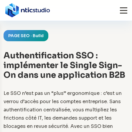
PAGE SEO · Build
Authentification SSO :
implémenter le Single Sign-
On dans une application B2B
Le SSO n’est pas un “plus” ergonomique : c’est un
verrou d’accès pour les comptes entreprise. Sans
authentification centralisée, vous multipliez les
frictions côté IT, les demandes support et les
blocages en revue sécurité. Avec un SSO bien