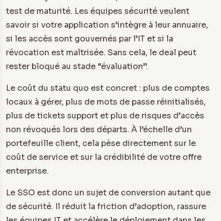
test de maturité. Les équipes sécurité veulent
savoir si votre application s’intègre à leur annuaire,
si les accès sont gouvernés par l’IT et si la
révocation est maîtrisée. Sans cela, le deal peut
rester bloqué au stade “évaluation”.
Le coût du statu quo est concret : plus de comptes
locaux à gérer, plus de mots de passe réinitialisés,
plus de tickets support et plus de risques d’accès
non révoqués lors des départs. À l’échelle d’un
portefeuille client, cela pèse directement sur le
coût de service et sur la crédibilité de votre offre
enterprise.
Le SSO est donc un sujet de conversion autant que
de sécurité. Il réduit la friction d’adoption, rassure
les équipes IT et accélère le déploiement dans les