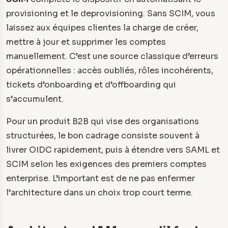
provisioning et le deprovisioning. Sans SCIM, vous
laissez aux équipes clientes la charge de créer,
mettre à jour et supprimer les comptes
manuellement. C’est une source classique d’erreurs
opérationnelles : accès oubliés, rôles incohérents,
tickets d’onboarding et d’offboarding qui
s’accumulent.
Pour un produit B2B qui vise des organisations
structurées, le bon cadrage consiste souvent à
livrer OIDC rapidement, puis à étendre vers SAML et
SCIM selon les exigences des premiers comptes
enterprise. L’important est de ne pas enfermer
l’architecture dans un choix trop court terme.