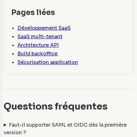
Pages liées
Développement SaaS
SaaS multi-tenant
Architecture API
Build backoffice
Sécurisation application
Questions fréquentes
Faut-il supporter SAML et OIDC dès la première
version ?