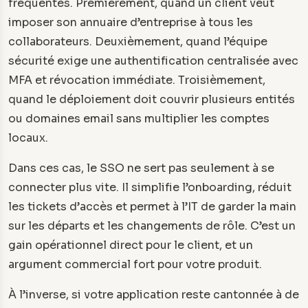
fréquentes. Premièrement, quand un client veut
imposer son annuaire d’entreprise à tous les
collaborateurs. Deuxièmement, quand l’équipe
sécurité exige une authentification centralisée avec
MFA et révocation immédiate. Troisièmement,
quand le déploiement doit couvrir plusieurs entités
ou domaines email sans multiplier les comptes
locaux.
Dans ces cas, le SSO ne sert pas seulement à se
connecter plus vite. Il simplifie l’onboarding, réduit
les tickets d’accès et permet à l’IT de garder la main
sur les départs et les changements de rôle. C’est un
gain opérationnel direct pour le client, et un
argument commercial fort pour votre produit.
À l’inverse, si votre application reste cantonnée à de