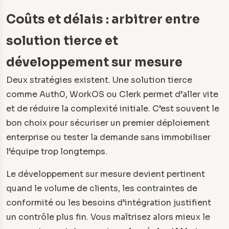
Coûts et délais : arbitrer entre
solution tierce et
développement sur mesure
Deux stratégies existent. Une solution tierce
comme Auth0, WorkOS ou Clerk permet d’aller vite
et de réduire la complexité initiale. C’est souvent le
bon choix pour sécuriser un premier déploiement
enterprise ou tester la demande sans immobiliser
l’équipe trop longtemps.
Le développement sur mesure devient pertinent
quand le volume de clients, les contraintes de
conformité ou les besoins d’intégration justifient
un contrôle plus fin. Vous maîtrisez alors mieux le