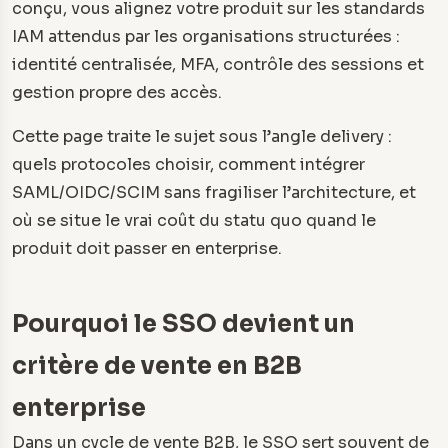
conçu, vous alignez votre produit sur les standards
IAM attendus par les organisations structurées :
identité centralisée, MFA, contrôle des sessions et
gestion propre des accès.
Cette page traite le sujet sous l’angle delivery :
quels protocoles choisir, comment intégrer
SAML/OIDC/SCIM sans fragiliser l’architecture, et
où se situe le vrai coût du statu quo quand le
produit doit passer en enterprise.
Pourquoi le SSO devient un
critère de vente en B2B
enterprise
Dans un cycle de vente B2B, le SSO sert souvent de