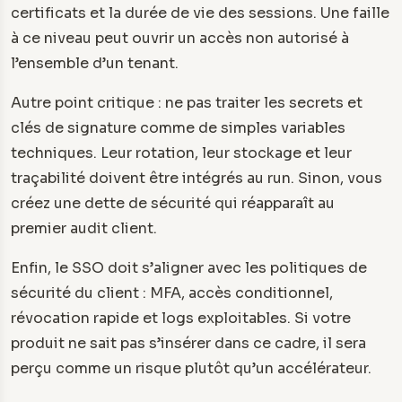
certificats et la durée de vie des sessions. Une faille
à ce niveau peut ouvrir un accès non autorisé à
l’ensemble d’un tenant.
Autre point critique : ne pas traiter les secrets et
clés de signature comme de simples variables
techniques. Leur rotation, leur stockage et leur
traçabilité doivent être intégrés au run. Sinon, vous
créez une dette de sécurité qui réapparaît au
premier audit client.
Enfin, le SSO doit s’aligner avec les politiques de
sécurité du client : MFA, accès conditionnel,
révocation rapide et logs exploitables. Si votre
produit ne sait pas s’insérer dans ce cadre, il sera
perçu comme un risque plutôt qu’un accélérateur.