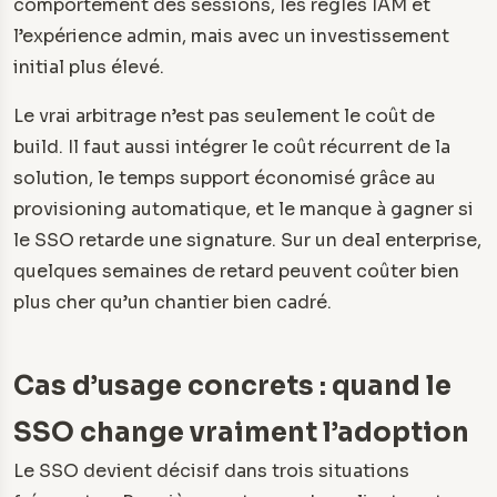
comportement des sessions, les règles IAM et
l’expérience admin, mais avec un investissement
initial plus élevé.
Le vrai arbitrage n’est pas seulement le coût de
build. Il faut aussi intégrer le coût récurrent de la
solution, le temps support économisé grâce au
provisioning automatique, et le manque à gagner si
le SSO retarde une signature. Sur un deal enterprise,
quelques semaines de retard peuvent coûter bien
plus cher qu’un chantier bien cadré.
Cas d’usage concrets : quand le
SSO change vraiment l’adoption
Le SSO devient décisif dans trois situations