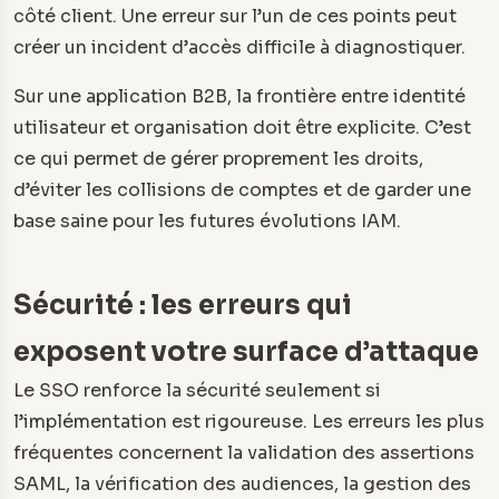
côté client. Une erreur sur l’un de ces points peut
créer un incident d’accès difficile à diagnostiquer.
Sur une application B2B, la frontière entre identité
utilisateur et organisation doit être explicite. C’est
ce qui permet de gérer proprement les droits,
d’éviter les collisions de comptes et de garder une
base saine pour les futures évolutions IAM.
Sécurité : les erreurs qui
exposent votre surface d’attaque
Le SSO renforce la sécurité seulement si
l’implémentation est rigoureuse. Les erreurs les plus
fréquentes concernent la validation des assertions
SAML, la vérification des audiences, la gestion des