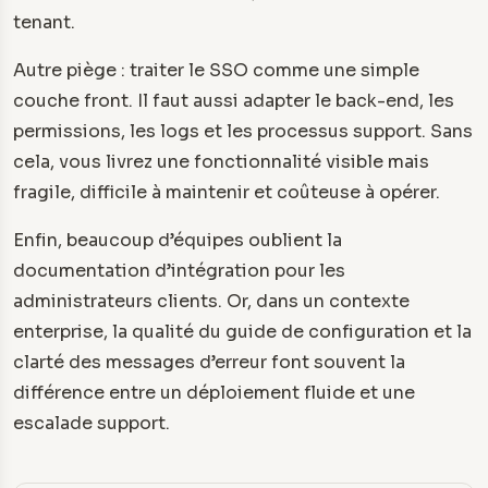
tenant.
Autre piège : traiter le SSO comme une simple
couche front. Il faut aussi adapter le back-end, les
permissions, les logs et les processus support. Sans
cela, vous livrez une fonctionnalité visible mais
fragile, difficile à maintenir et coûteuse à opérer.
Enfin, beaucoup d’équipes oublient la
documentation d’intégration pour les
administrateurs clients. Or, dans un contexte
enterprise, la qualité du guide de configuration et la
clarté des messages d’erreur font souvent la
différence entre un déploiement fluide et une
escalade support.