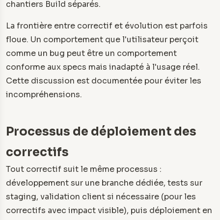
chantiers Build séparés.
La frontière entre correctif et évolution est parfois
floue. Un comportement que l'utilisateur perçoit
comme un bug peut être un comportement
conforme aux specs mais inadapté à l'usage réel.
Cette discussion est documentée pour éviter les
incompréhensions.
Processus de déploiement des
correctifs
Tout correctif suit le même processus :
développement sur une branche dédiée, tests sur
staging, validation client si nécessaire (pour les
correctifs avec impact visible), puis déploiement en