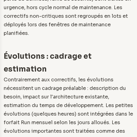
urgence, hors cycle normal de maintenance. Les
correctifs non-critiques sont regroupés en lots et
déployés lors des fenêtres de maintenance
planifiées.
Évolutions : cadrage et
estimation
Contrairement aux correctifs, les évolutions
nécessitent un cadrage préalable : description du
besoin, impact sur l'architecture existante,
estimation du temps de développement. Les petites
évolutions (quelques heures) sont intégrées dans le
forfait Run mensuel selon les jours alloués. Les
évolutions importantes sont traitées comme des