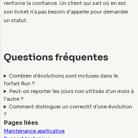
renforce la confiance. Un client qui sait où en est
son ticket n'a pas besoin d'appeler pour demander
un statut.
Questions fréquentes
Combien d'évolutions sont incluses dans le
forfait Run ?
Peut-on reporter les jours non utilisés d'un mois à
l'autre ?
Comment distinguer un correctif d'une évolution
?
Pages liées
Maintenance applicative