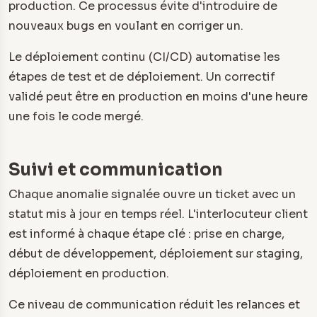
production. Ce processus évite d'introduire de
nouveaux bugs en voulant en corriger un.
Le déploiement continu (CI/CD) automatise les
étapes de test et de déploiement. Un correctif
validé peut être en production en moins d'une heure
une fois le code mergé.
Suivi et communication
Chaque anomalie signalée ouvre un ticket avec un
statut mis à jour en temps réel. L'interlocuteur client
est informé à chaque étape clé : prise en charge,
début de développement, déploiement sur staging,
déploiement en production.
Ce niveau de communication réduit les relances et