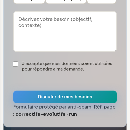
J’accepte que mes données soient utilisées
pour répondre à ma demande.
Discuter de mes besoins
Formulaire protégé par anti-spam. Réf. page
:
correctifs-evolutifs
·
run