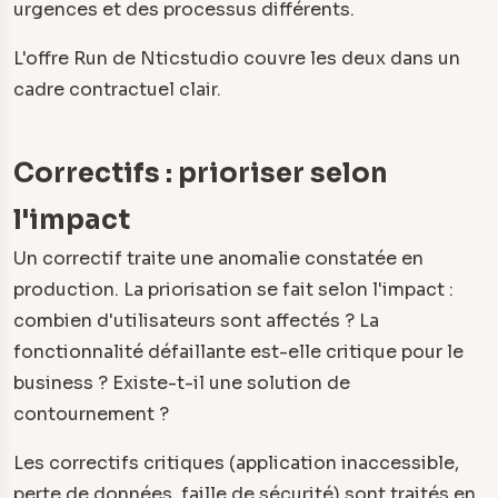
urgences et des processus différents.
L'offre Run de Nticstudio couvre les deux dans un
cadre contractuel clair.
Correctifs : prioriser selon
l'impact
Un correctif traite une anomalie constatée en
production. La priorisation se fait selon l'impact :
combien d'utilisateurs sont affectés ? La
fonctionnalité défaillante est-elle critique pour le
business ? Existe-t-il une solution de
contournement ?
Les correctifs critiques (application inaccessible,
perte de données, faille de sécurité) sont traités en