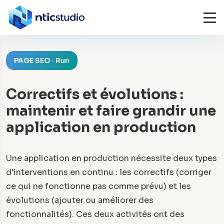
PAGE SEO · Run
Correctifs et évolutions :
maintenir et faire grandir une
application en production
Une application en production nécessite deux types
d'interventions en continu : les correctifs (corriger
ce qui ne fonctionne pas comme prévu) et les
évolutions (ajouter ou améliorer des
fonctionnalités). Ces deux activités ont des