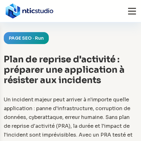
PAGE SEO · Run
Plan de reprise d'activité :
préparer une application à
résister aux incidents
Un incident majeur peut arriver à n'importe quelle
application : panne d'infrastructure, corruption de
données, cyberattaque, erreur humaine. Sans plan
de reprise d'activité (PRA), la durée et l'impact de
l'incident sont imprévisibles. Avec un PRA testé et