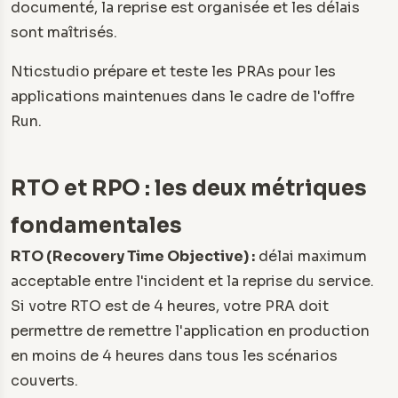
documenté, la reprise est organisée et les délais
sont maîtrisés.
Nticstudio prépare et teste les PRAs pour les
applications maintenues dans le cadre de l'offre
Run.
RTO et RPO : les deux métriques
fondamentales
RTO (Recovery Time Objective) :
délai maximum
acceptable entre l'incident et la reprise du service.
Si votre RTO est de 4 heures, votre PRA doit
permettre de remettre l'application en production
en moins de 4 heures dans tous les scénarios
couverts.