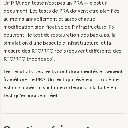
Un PRA non testé n'est pas un PRA — c'est un
document. Les tests de PRA doivent être planifiés
au moins annuellement et après chaque
modification significative de l'infrastructure. Ils
couvrent : le test de restauration des backups, la
simulation d'une bascule d'infrastructure, et la
mesure des RTO/RPO réels (souvent différents des
RTO/RPO théoriques).
Les résultats des tests sont documentés et servent
à améliorer le PRA. Un test qui révèle un problème
est un succès : il vaut mieux découvrir la faille en
test qu'en incident réel.