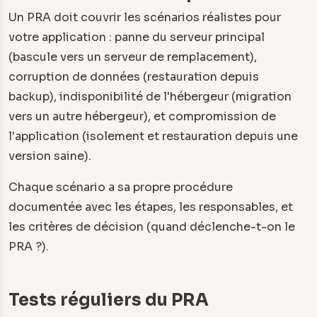
Un PRA doit couvrir les scénarios réalistes pour
votre application : panne du serveur principal
(bascule vers un serveur de remplacement),
corruption de données (restauration depuis
backup), indisponibilité de l'hébergeur (migration
vers un autre hébergeur), et compromission de
l'application (isolement et restauration depuis une
version saine).
Chaque scénario a sa propre procédure
documentée avec les étapes, les responsables, et
les critères de décision (quand déclenche-t-on le
PRA ?).
Tests réguliers du PRA