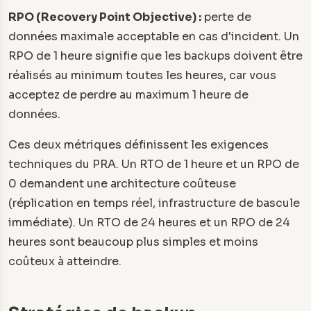
RPO (Recovery Point Objective) :
perte de
données maximale acceptable en cas d'incident. Un
RPO de 1 heure signifie que les backups doivent être
réalisés au minimum toutes les heures, car vous
acceptez de perdre au maximum 1 heure de
données.
Ces deux métriques définissent les exigences
techniques du PRA. Un RTO de 1 heure et un RPO de
0 demandent une architecture coûteuse
(réplication en temps réel, infrastructure de bascule
immédiate). Un RTO de 24 heures et un RPO de 24
heures sont beaucoup plus simples et moins
coûteux à atteindre.