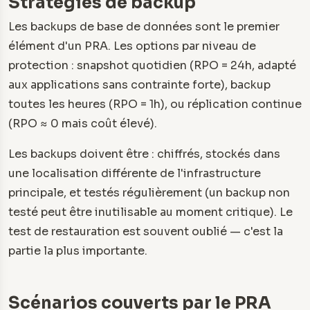
Stratégies de backup
Les backups de base de données sont le premier
élément d'un PRA. Les options par niveau de
protection : snapshot quotidien (RPO = 24h, adapté
aux applications sans contrainte forte), backup
toutes les heures (RPO = 1h), ou réplication continue
(RPO ≈ 0 mais coût élevé).
Les backups doivent être : chiffrés, stockés dans
une localisation différente de l'infrastructure
principale, et testés régulièrement (un backup non
testé peut être inutilisable au moment critique). Le
test de restauration est souvent oublié — c'est la
partie la plus importante.
Scénarios couverts par le PRA