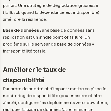
parfait. Une stratégie de dégradation gracieuse
(fallback quand la dépendance est indisponible)
améliore la résilience.
Base de données :
une base de données sans
réplication est un single point of failure. Un
problème sur le serveur de base de données =
indisponibilité totale.
Améliorer le taux de
disponibilité
Par ordre de priorité et d'impact : mettre en place le
monitoring de disponibilité (pour mesurer et être
alerté), configurer les déploiements zero-downtime,
répliquer la base de données (au minimum un