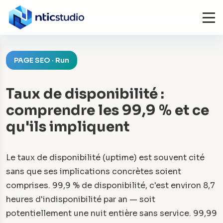
PAGE SEO · Run
Taux de disponibilité :
comprendre les 99,9 % et ce
qu'ils impliquent
Le taux de disponibilité (uptime) est souvent cité
sans que ses implications concrètes soient
comprises. 99,9 % de disponibilité, c'est environ 8,7
heures d'indisponibilité par an — soit
potentiellement une nuit entière sans service. 99,99