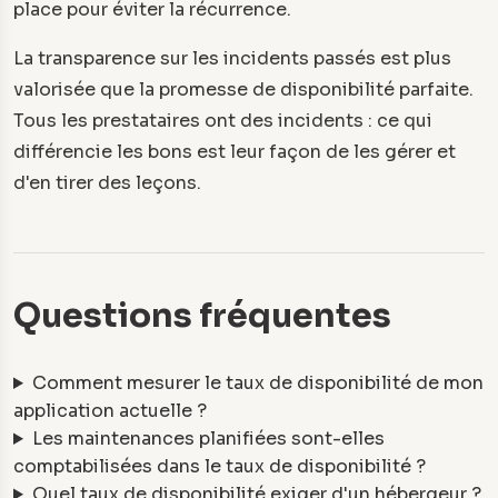
place pour éviter la récurrence.
La transparence sur les incidents passés est plus
valorisée que la promesse de disponibilité parfaite.
Tous les prestataires ont des incidents : ce qui
différencie les bons est leur façon de les gérer et
d'en tirer des leçons.
Questions fréquentes
Comment mesurer le taux de disponibilité de mon
application actuelle ?
Les maintenances planifiées sont-elles
comptabilisées dans le taux de disponibilité ?
Quel taux de disponibilité exiger d'un hébergeur ?