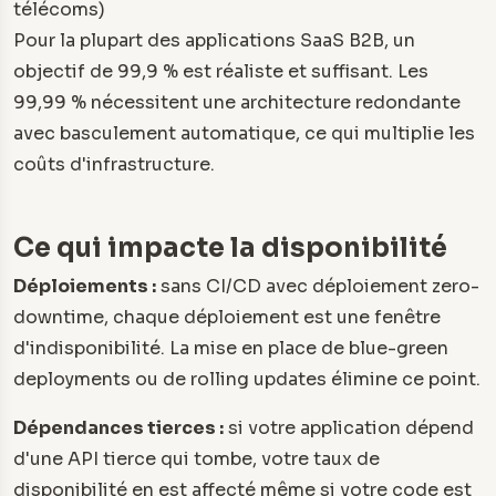
télécoms)
Pour la plupart des applications SaaS B2B, un
objectif de 99,9 % est réaliste et suffisant. Les
99,99 % nécessitent une architecture redondante
avec basculement automatique, ce qui multiplie les
coûts d'infrastructure.
Ce qui impacte la disponibilité
Déploiements :
sans CI/CD avec déploiement zero-
downtime, chaque déploiement est une fenêtre
d'indisponibilité. La mise en place de blue-green
deployments ou de rolling updates élimine ce point.
Dépendances tierces :
si votre application dépend
d'une API tierce qui tombe, votre taux de
disponibilité en est affecté même si votre code est