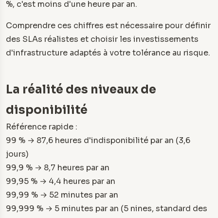
%, c'est moins d'une heure par an.
Comprendre ces chiffres est nécessaire pour définir
des SLAs réalistes et choisir les investissements
d'infrastructure adaptés à votre tolérance au risque.
La réalité des niveaux de
disponibilité
Référence rapide :
99 % → 87,6 heures d'indisponibilité par an (3,6
jours)
99,9 % → 8,7 heures par an
99,95 % → 4,4 heures par an
99,99 % → 52 minutes par an
99,999 % → 5 minutes par an (5 nines, standard des