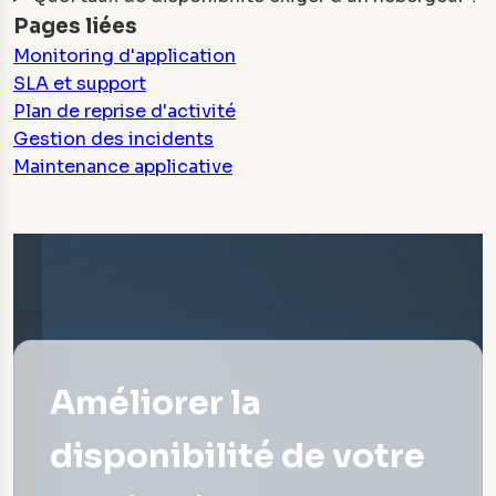
Pages liées
Monitoring d'application
SLA et support
Plan de reprise d'activité
Gestion des incidents
Maintenance applicative
Améliorer la
disponibilité de votre