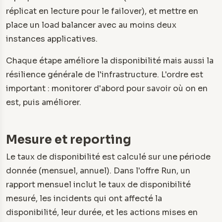
réplicat en lecture pour le failover), et mettre en
place un load balancer avec au moins deux
instances applicatives.
Chaque étape améliore la disponibilité mais aussi la
résilience générale de l'infrastructure. L'ordre est
important : monitorer d'abord pour savoir où on en
est, puis améliorer.
Mesure et reporting
Le taux de disponibilité est calculé sur une période
donnée (mensuel, annuel). Dans l'offre Run, un
rapport mensuel inclut le taux de disponibilité
mesuré, les incidents qui ont affecté la
disponibilité, leur durée, et les actions mises en